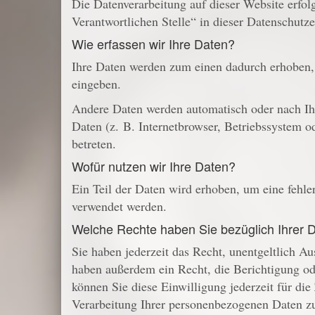
Die Datenverarbeitung auf dieser Website erfo
Verantwortlichen Stelle“ in dieser Datenschutz
Wie erfassen wir Ihre Daten?
Ihre Daten werden zum einen dadurch erhoben, d
eingeben.
Andere Daten werden automatisch oder nach Ihr
Daten (z. B. Internetbrowser, Betriebssystem od
betreten.
Wofür nutzen wir Ihre Daten?
Ein Teil der Daten wird erhoben, um eine fehle
verwendet werden.
Welche Rechte haben Sie bezüglich Ihrer 
Sie haben jederzeit das Recht, unentgeltlich 
haben außerdem ein Recht, die Berichtigung od
können Sie diese Einwilligung jederzeit für d
Verarbeitung Ihrer personenbezogenen Daten zu