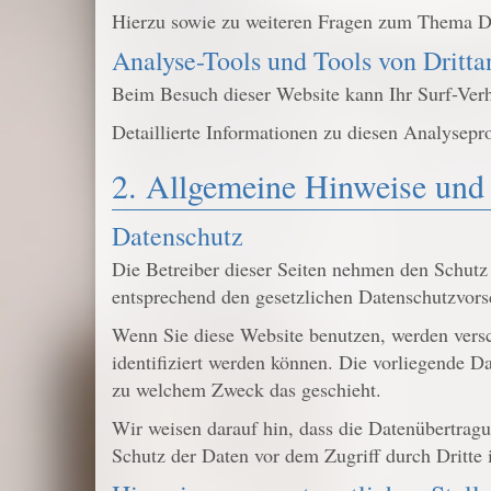
Hierzu sowie zu weiteren Fragen zum Thema Da
Analyse-Tools und Tools von Dritt­a
Beim Besuch dieser Website kann Ihr Surf-Verh
Detaillierte Informationen zu diesen Analysep
2. Allgemeine Hinweise und 
Datenschutz
Die Betreiber dieser Seiten nehmen den Schutz
entsprechend den gesetzlichen Datenschutzvors
Wenn Sie diese Website benutzen, werden vers
identifiziert werden können. Die vorliegende Da
zu welchem Zweck das geschieht.
Wir weisen darauf hin, dass die Datenübertrag
Schutz der Daten vor dem Zugriff durch Dritte i