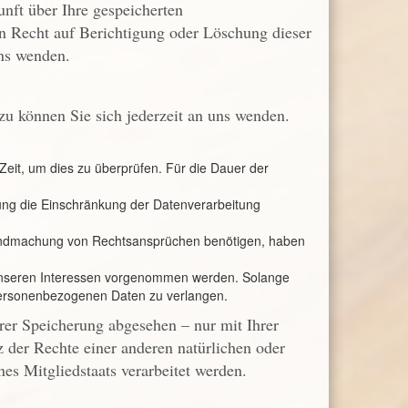
nft über Ihre gespeicherten
 Recht auf Berichtigung oder Löschung dieser
ns wenden.
zu können Sie sich jederzeit an uns wenden.
Zeit, um dies zu überprüfen. Für die Dauer der
ung die Einschränkung der Datenverarbeitung
tendmachung von Rechtsansprüchen benötigen, haben
unseren Interessen vorgenommen werden. Solange
 personenbezogenen Daten zu verlangen.
rer Speicherung abgesehen – nur mit Ihrer
der Rechte einer anderen natürlichen oder
es Mitgliedstaats verarbeitet werden.