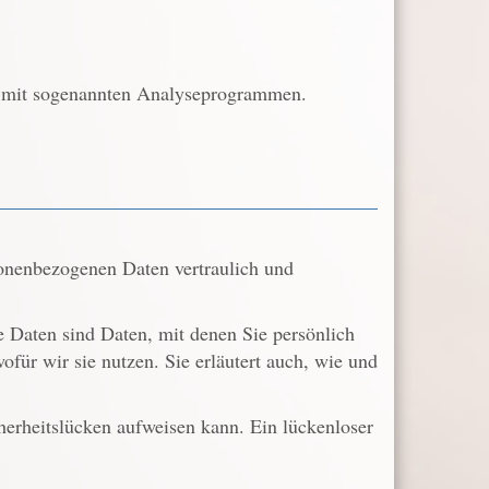
em mit sogenannten Analyseprogrammen.
sonenbezogenen Daten vertraulich und
Daten sind Daten, mit denen Sie persönlich
ofür wir sie nutzen. Sie erläutert auch, wie und
herheitslücken aufweisen kann. Ein lückenloser