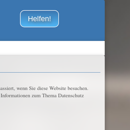
Helfen!
ssiert, wenn Sie diese Website besuchen.
he Informationen zum Thema Datenschutz