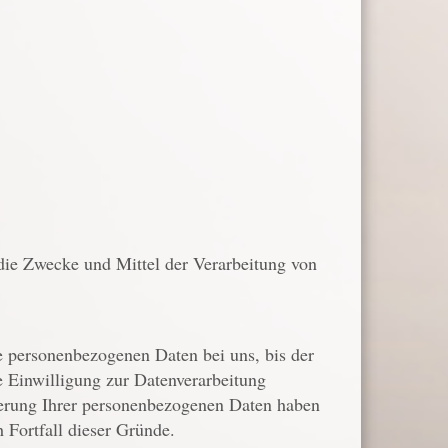
r die Zwecke und Mittel der Verarbeitung von
e personenbezogenen Daten bei uns, bis der
e Einwilligung zur Datenverarbeitung
cherung Ihrer personenbezogenen Daten haben
h Fortfall dieser Gründe.