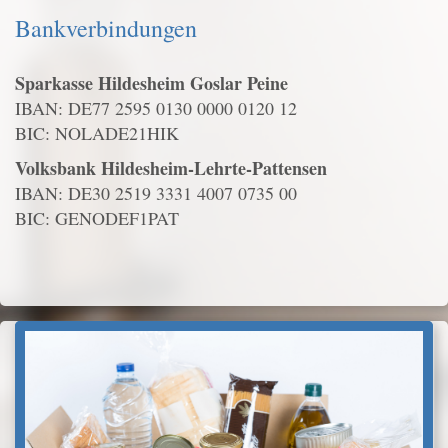
Bankverbindungen
Sparkasse Hildesheim Goslar Peine
IBAN: DE77 2595 0130 0000 0120 12
BIC: NOLADE21HIK
Volksbank Hildesheim-Lehrte-Pattensen
IBAN: DE30 2519 3331 4007 0735 00
BIC: GENODEF1PAT