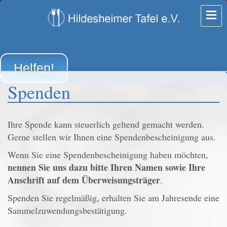
Helfen!
Spenden
Ihre Spende kann steuerlich geltend gemacht werden.
Gerne stellen wir Ihnen eine Spendenbescheinigung aus.
Wenn Sie eine Spendenbescheinigung haben möchten,
nennen Sie uns dazu bitte Ihren Namen sowie Ihre
Anschrift auf dem Überweisungsträger
.
Spenden Sie regelmäßig, erhalten Sie am Jahresende eine
Sammelzuwendungsbestätigung.