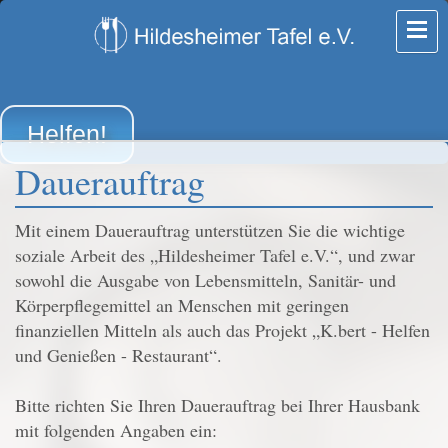
Helfen!
Dauerauftrag
Mit einem Dauerauftrag unterstützen Sie die wichtige
soziale Arbeit des „Hildesheimer Tafel e.V.“, und zwar
sowohl die Ausgabe von Lebensmitteln, Sanitär- und
Körperpflegemittel an Menschen mit geringen
finanziellen Mitteln als auch das Projekt „K.bert - Helfen
und Genießen - Restaurant“.
Bitte richten Sie Ihren Dauerauftrag bei Ihrer Hausbank
mit folgenden Angaben ein: