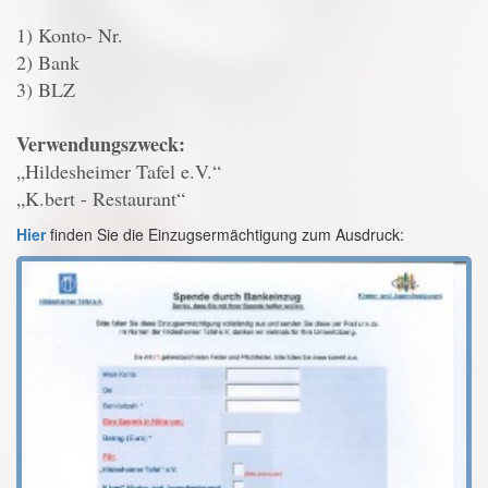
1) Konto- Nr.
2) Bank
3) BLZ
Verwendungszweck:
„Hildesheimer Tafel e.V.“
„K.bert - Restaurant“
Hier
finden Sie die Einzugsermächtigung zum Ausdruck: